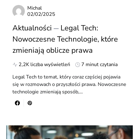
Michal
02/02/2025
Aktualności
Legal Tech:
Nowoczesne Technologie, które
zmieniają oblicze prawa
2,2K liczba wyświetleń
7 minut czytania
Legal Tech to temat, który coraz częściej pojawia
się w rozmowach o przyszłości prawa. Nowoczesne
technologie zmieniają sposób,…