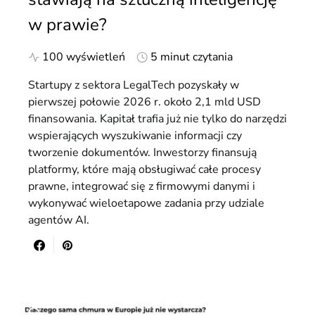
w prawie?
100 wyświetleń
5 minut czytania
Startupy z sektora LegalTech pozyskały w
pierwszej połowie 2026 r. około 2,1 mld USD
finansowania. Kapitał trafia już nie tylko do narzędzi
wspierających wyszukiwanie informacji czy
tworzenie dokumentów. Inwestorzy finansują
platformy, które mają obsługiwać całe procesy
prawne, integrować się z firmowymi danymi i
wykonywać wieloetapowe zadania przy udziale
agentów AI.