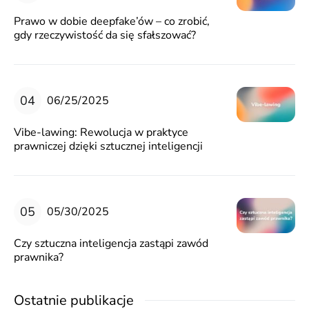
Prawo w dobie deepfake’ów – co zrobić,
gdy rzeczywistość da się sfałszować?
06/25/2025
Vibe-lawing: Rewolucja w praktyce
prawniczej dzięki sztucznej inteligencji
05/30/2025
Czy sztuczna inteligencja zastąpi zawód
prawnika?
Ostatnie publikacje