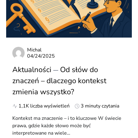
Michal
04/24/2025
Aktualności
Od słów do
znaczeń – dlaczego kontekst
zmienia wszystko?
1,1K liczba wyświetleń
3 minuty czytania
Kontekst ma znaczenie – i to kluczowe W świecie
prawa, gdzie każde słowo może być
interpretowane na wiele…