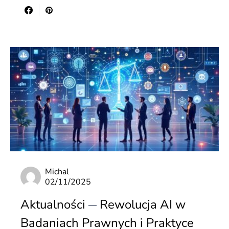
Michal
02/11/2025
Aktualności
Rewolucja AI w
Badaniach Prawnych i Praktyce