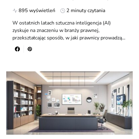
895 wyświetleń
2 minuty czytania
W ostatnich latach sztuczna inteligencja (AI)
zyskuje na znaczeniu w branży prawnej,
przekształcając sposób, w jaki prawnicy prowadzą…