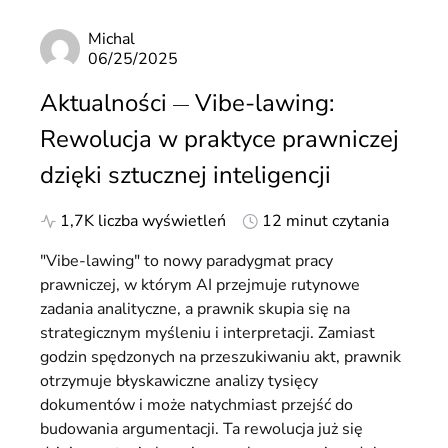
Michal
06/25/2025
Aktualności
Vibe-lawing:
Rewolucja w praktyce prawniczej
dzięki sztucznej inteligencji
1,7K liczba wyświetleń
12 minut czytania
"Vibe-lawing" to nowy paradygmat pracy
prawniczej, w którym AI przejmuje rutynowe
zadania analityczne, a prawnik skupia się na
strategicznym myśleniu i interpretacji. Zamiast
godzin spędzonych na przeszukiwaniu akt, prawnik
otrzymuje błyskawiczne analizy tysięcy
dokumentów i może natychmiast przejść do
budowania argumentacji. Ta rewolucja już się