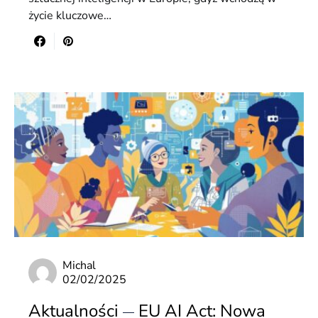
życie kluczowe…
Michal
02/02/2025
Aktualności
EU AI Act: Nowa