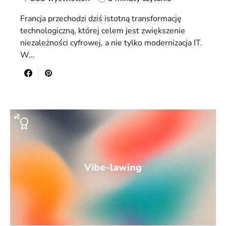
Francja przechodzi dziś istotną transformację
technologiczną, której celem jest zwiększenie
niezależności cyfrowej, a nie tylko modernizacja IT.
W…