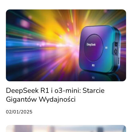
DeepSeek R1 i o3-mini: Starcie
Gigantów Wydajności
02/01/2025