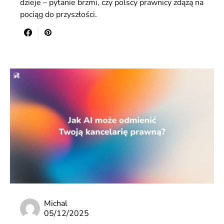
dzieje – pytanie brzmi, czy polscy prawnicy zdążą na
pociąg do przyszłości.
Michal
05/12/2025