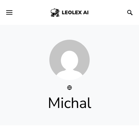
Michal