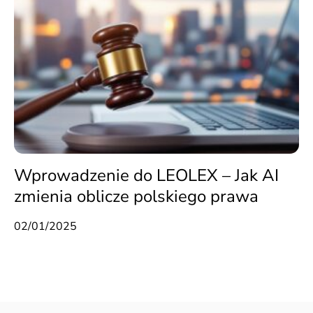
Wprowadzenie do LEOLEX – Jak AI
zmienia oblicze polskiego prawa
02/01/2025