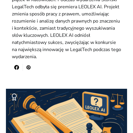
LegalTech odbyła się premiera LEOLEX AI. Projekt
zmienia sposób pracy z prawem, umożliwiając
rozumienie i analizę danych prawnych po znaczeniu
i kontekście, zamiast tradycyjnego wyszukiwania
słów kluczowych. LEOLEX AI odniósł
natychmiastowy sukces, zwyciężając w konkursie
na największą innowację w LegalTech podczas tego
wydarzenia.