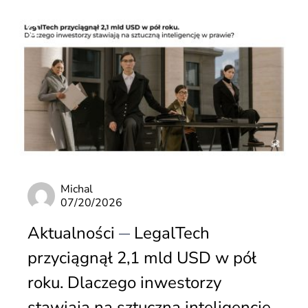
Michal
07/20/2026
Aktualności
LegalTech
przyciągnął 2,1 mld USD w pół
roku. Dlaczego inwestorzy
stawiają na sztuczną inteligencję