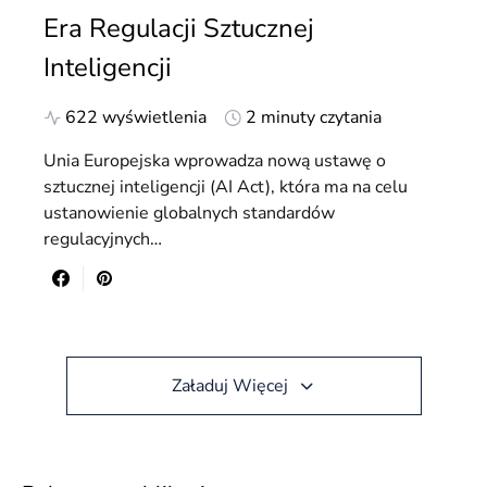
Era Regulacji Sztucznej
Inteligencji
622 wyświetlenia
2 minuty czytania
Unia Europejska wprowadza nową ustawę o
sztucznej inteligencji (AI Act), która ma na celu
ustanowienie globalnych standardów
regulacyjnych…
Załaduj Więcej