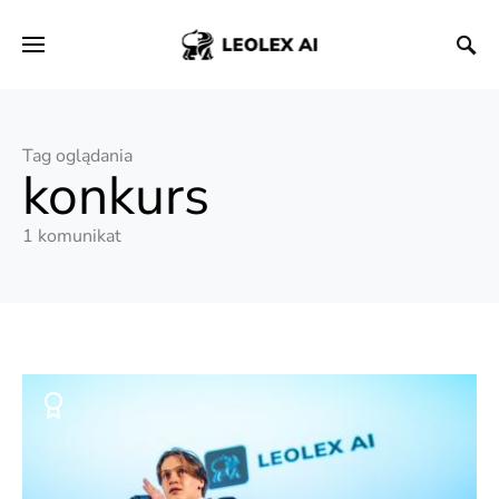
Tag oglądania
konkurs
1 komunikat