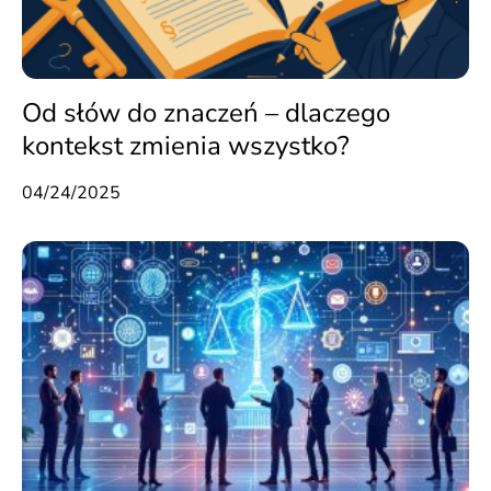
Od słów do znaczeń – dlaczego
kontekst zmienia wszystko?
04/24/2025