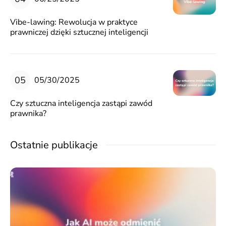
Vibe-lawing: Rewolucja w praktyce
prawniczej dzięki sztucznej inteligencji
05/30/2025
Czy sztuczna inteligencja zastąpi zawód
prawnika?
Ostatnie publikacje